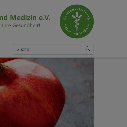
Suche nach