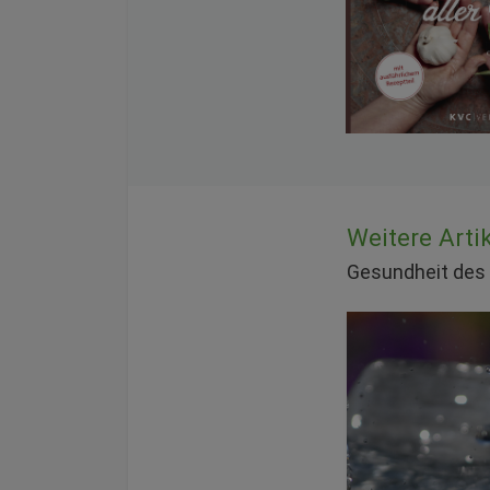
Weitere Art
Gesundheit de