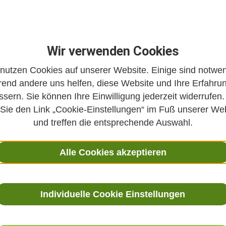
Wir verwenden Cookies
 nutzen Cookies auf unserer Website. Einige sind notwen
end andere uns helfen, diese Website und Ihre Erfahru
ssern. Sie können Ihre Einwilligung jederzeit widerrufen.
 Sie den Link „Cookie-Einstellungen“ im Fuß unserer We
und treffen die entsprechende Auswahl.
Alle Cookies akzeptieren
Individuelle Cookie Einstellungen
des Monats 06/2020: