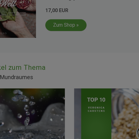
17,00 EUR
Zum Shop »
ikel zum Thema
s Mundraumes