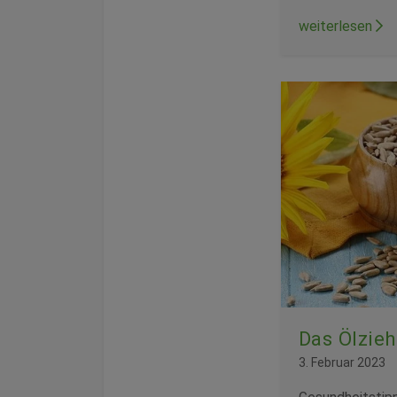
weiterlesen
Das Ölzie
3. Februar 2023