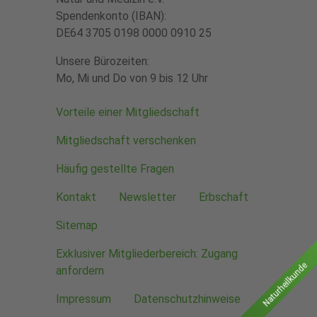
Spendenkonto (IBAN):
DE64 3705 0198 0000 0910 25
Unsere Bürozeiten:
Mo, Mi und Do von 9 bis 12 Uhr
Vorteile einer Mitgliedschaft
Mitgliedschaft verschenken
Häufig gestellte Fragen
Kontakt
Newsletter
Erbschaft
Sitemap
Exklusiver Mitgliederbereich: Zugang
Naturheilkunde
anfordern
Impressum
Datenschutzhinweise