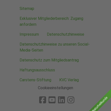
Sitemap
Exklusiver Mitgliederbereich: Zugang
anfordern
Impressum
Datenschutzhinweise
Datenschutzhinweise zu unseren Social-
Media-Seiten
Datenschutz zum Mitgliedsantrag
Haftungsausschluss
Carstens-Stiftung
KVC Verlag
Cookieeinstellungen
Naturheilkunde