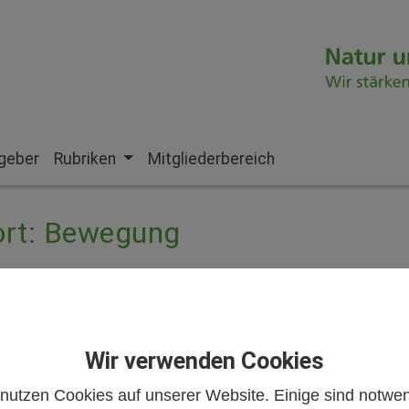
geber
Rubriken
Mitgliederbereich
ort: Bewegung
Wir verwenden Cookies
 nutzen Cookies auf unserer Website. Einige sind notwen