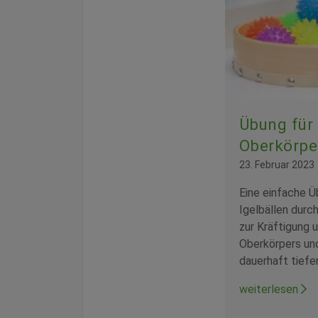
Übung für
Oberkörpe
23. Februar 2023
Eine einfache Ü
Igelbällen durch
zur Kräftigung 
Oberkörpers und
dauerhaft tiefe
weiterlesen