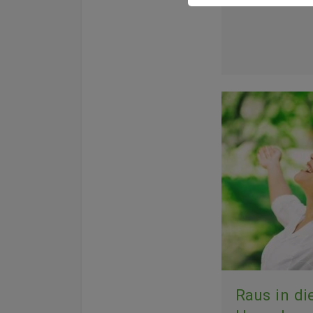
Raus in di