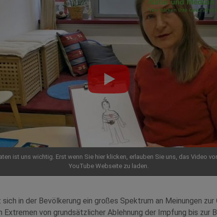
aten ist uns wichtig. Erst wenn Sie hier klicken, erlauben Sie uns, das Video vo
YouTube Webseite zu laden.
 sich in der Bevölkerung ein großes Spektrum an Meinungen zu
n Extremen von grundsätzlicher Ablehnung der Impfung bis zur 