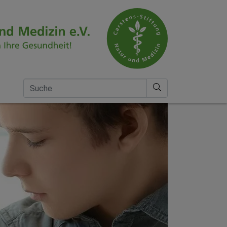
Suche nach