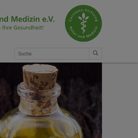
Suche nach