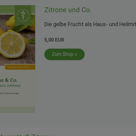
Zitrone und Co.
Die gelbe Frucht als Haus- und Heilmit
5,00 EUR
Zum Shop »