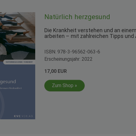
Natürlich herzgesund
Die Krankheit verstehen und an eine
arbeiten – mit zahlreichen Tipps und
ISBN: 978-3-96562-063-6
Erscheinungsjahr: 2022
17,00 EUR
Zum Shop »