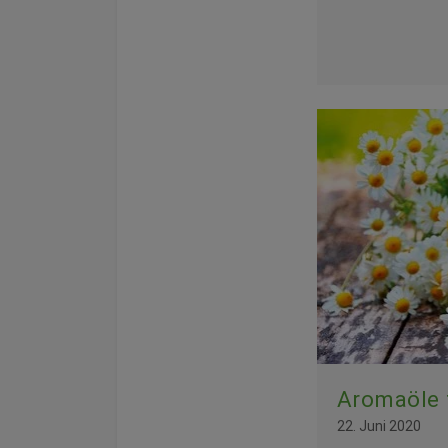
Aromaöle 
22. Juni 2020