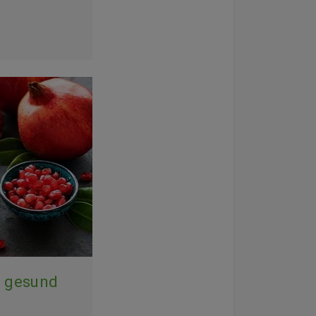
– gesund