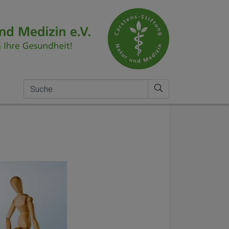
Suche nach