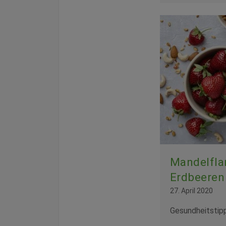
Mandelfla
Erdbeeren
27. April 2020
Gesundheitstip