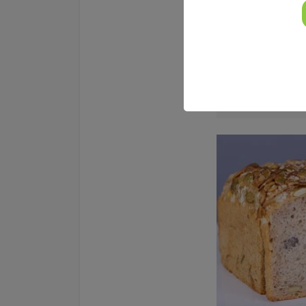
weiterlesen