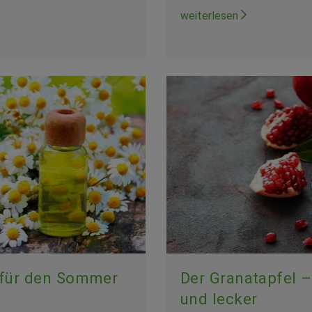
weiterlesen
für den Sommer
Der Granatapfel 
und lecker