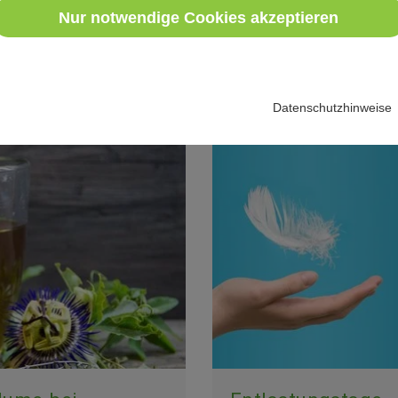
weiterlesen
entschlacken und neue
Nur notwendige Cookies akzeptieren
Datenschutzhinweise