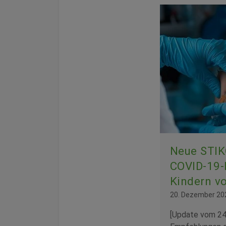
Neue STIK
COVID-19-
Kindern vo
20. Dezember 20
[Update vom 24