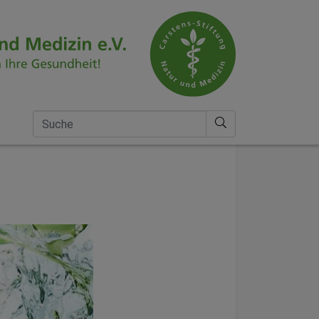
Suche nach