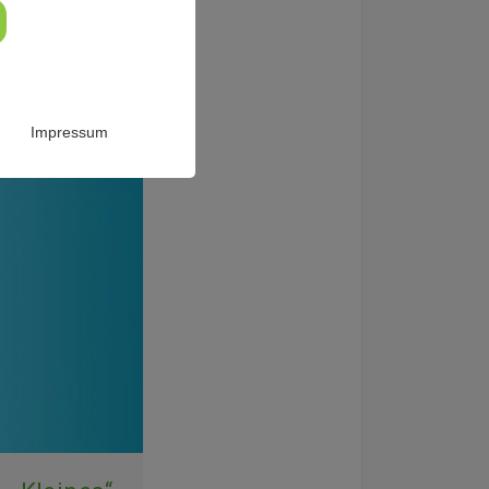
Impressum