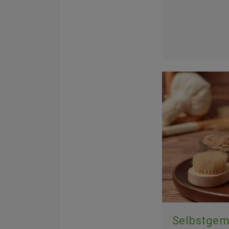
Selbstgem