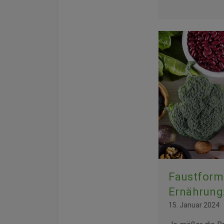
Faustform
Ernährung
15. Januar 2024