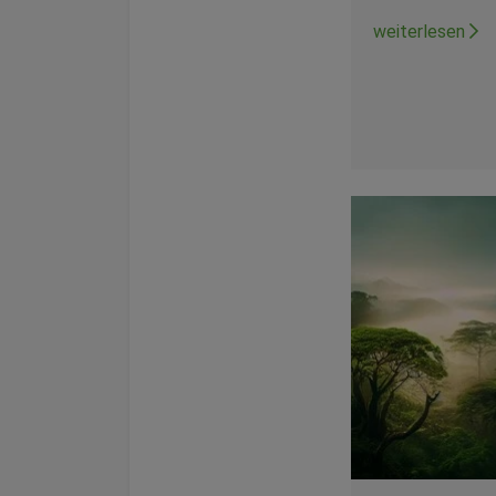
weiterlesen