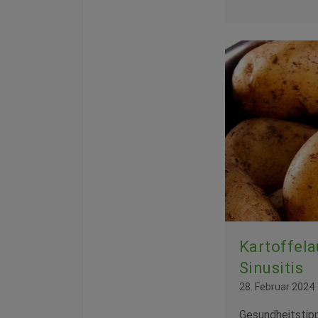
Kartoffela
Sinusitis
28. Februar 2024
Gesundheitstip