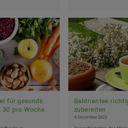
el für gesunde
Baldriantee richti
: 30 pro Woche
zubereiten
4. Dezember 2023